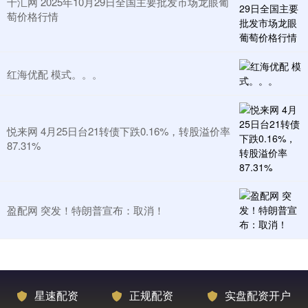
千汇网 2025年10月29日全国主要批发市场龙眼葡
萄价格行情
红海优配 模式。。。
悦来网 4月25日台21转债下跌0.16%，转股溢价率
87.31%
盈配网 突发！特朗普宣布：取消！
星速配资
正规配资
实盘配资开户