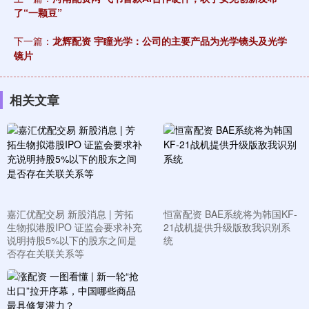
了“一颗豆”
下一篇：
龙辉配资 宇瞳光学：公司的主要产品为光学镜头及光学
镜片
相关文章
嘉汇优配交易 新股消息 | 芳拓
恒富配资 BAE系统将为韩国KF-
生物拟港股IPO 证监会要求补充
21战机提供升级版敌我识别系
说明持股5%以下的股东之间是
统
否存在关联关系等