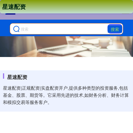
星速配资
搜索
星速配资
星速配资|正规配资|实盘配资开户,提供多种类型的投资服务,包括
基金、股票、期货等。它采用先进的技术,如财务分析、财务计算
和模拟交易等服务客户。