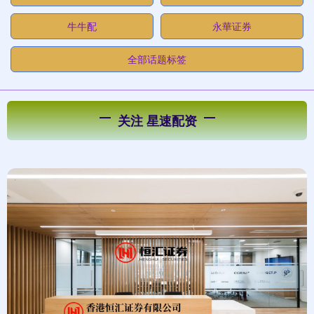
牛牛配
永華证券
全部话题标签
关注 星速配资