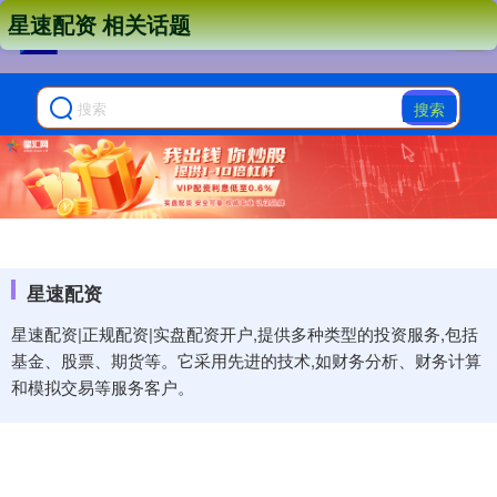
星速配资 相关话题
搜索
星速配资
星速配资|正规配资|实盘配资开户,提供多种类型的投资服务,包括
基金、股票、期货等。它采用先进的技术,如财务分析、财务计算
和模拟交易等服务客户。