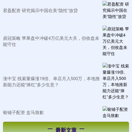
君盈配资 研究揭示中国在美“隐性”放贷
鼎冠策略 苹果盘中冲破4万亿美元大关，但收盘未
能守住
涨中宝 线索量爆涨19倍、单店月入500万，本地推
新能力还能“捧红”多少生意？
银铺子配资 盒马致歉
最新文章