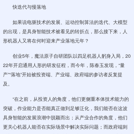
快迭代与慢落地
如果说电驱技术的发展、运动控制算法的迭代、大模型
的出现，是具身智能技术被看见的转折点，那么接下来，人
形机器人又将在何时迎来产业落地元年？
创业5年，魔法原子自研团队以四足机器人躬身入局，20
22年开启通用人形的研发征程，而今年，陈春玉发现，“量
产”“落地”开始被投资端、产业端、政府端的参访者反复提
及。
“在之前，从投资人的角度，他们更侧重本体技术能力的
突破，作业能力是否能真正做到足够泛化，我们能否在这波
具身智能的发展浪潮中脱颖而出；从产业合作的角度，他们
更关心机器人能否在实际场景中解决实际问题；而政府端则