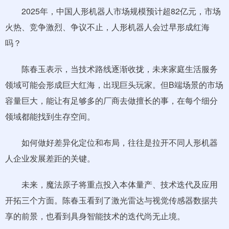
2025年，中国人形机器人市场规模预计超82亿元，市场
火热、竞争激烈、争议不止，人形机器人会过早形成红海
吗？
陈春玉表示，当技术路线逐渐收拢，未来家庭生活服务
领域可能会形成巨大红海，出现巨头玩家。但B端场景的市场
容量巨大，能让有足够多的厂商去做擅长的事，在每个细分
领域都能找到生存空间。
如何做好差异化定位和布局，往往是拉开不同人形机器
人企业发展差距的关键。
未来，魔法原子将重点投入本体量产、技术迭代及应用
开拓三个方面。陈春玉看到了激光雷达与视觉传感器数据共
享的前景，也看到具身智能技术的迭代尚无止境。