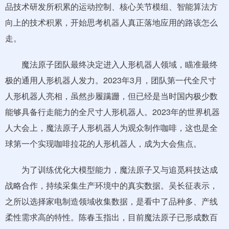
品技术研发所积累的运动控制、核心关节模组、智能算法方
向上的技术积累，开始思考机器人真正落地应用的路该怎么
走。
魔法原子团队最终决定进入人形机器人领域，瞄准最终
极的通用人形机器人发力。2023年3月，团队第一代全尺寸
人形机器人亮相，虽然步履蹒跚，但已经是当时国内极少数
能够具备行走能力的全尺寸人形机器人。2023年的世界机器
人大会上，魔法原子人形机器人为观众制作咖啡，这也是全
球第一个实现咖啡拉花的人形机器人，成为大会焦点。
为了训练优化大模型能力，魔法原子又与追觅科技达成
战略合作，持续采集生产环境中的真实数据。吴长征表示，
之所以选择家电制造领域收集数据，是看中了品种多、产线
柔性需求高的特性。陈春玉指出，目前魔法原子已形成数百