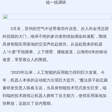
3月末，苏州的空气中还带着些许凉意。步入尚金湾总部
科技园的大门，络绎不绝的参访者热情如潮金岭速配，围绕
具身智能应用落地的交流声此起彼伏。从远处跑来的机器
人“小麦”手指握拳、上下摆臂、腰板挺直，以每秒2米的移动
速度，享受着众人的围观。
“2023年以来，人工智能的应用能力得到巨大发展。今
年，机器人本体的运动能力出现巨大提升。”魔法原子副总裁
兼研发负责人陈春玉说，当具身智能技术范式发生巨变，端
到端的技术路线让机器人拥有了自主能力，使得应用落地加
快释放，这超出了业内预期。