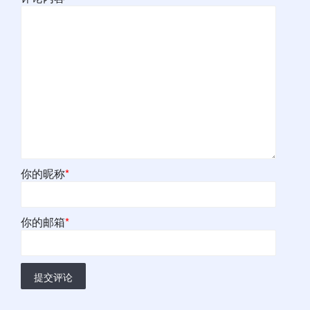
你的昵称
*
你的邮箱
*
提交评论