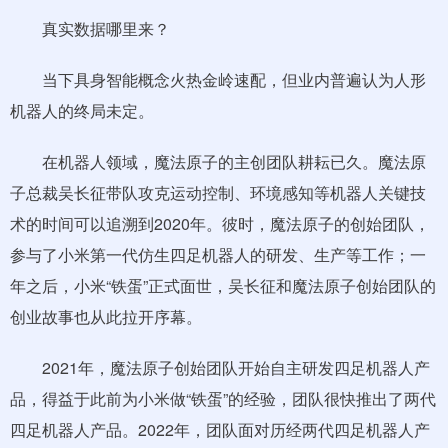
真实数据哪里来？
当下具身智能概念火热金岭速配，但业内普遍认为人形
机器人的终局未定。
在机器人领域，魔法原子的主创团队耕耘已久。魔法原
子总裁吴长征带队攻克运动控制、环境感知等机器人关键技
术的时间可以追溯到2020年。彼时，魔法原子的创始团队，
参与了小米第一代仿生四足机器人的研发、生产等工作；一
年之后，小米“铁蛋”正式面世，吴长征和魔法原子创始团队的
创业故事也从此拉开序幕。
2021年，魔法原子创始团队开始自主研发四足机器人产
品，得益于此前为小米做“铁蛋”的经验，团队很快推出了两代
四足机器人产品。2022年，团队面对历经两代四足机器人产