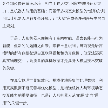
各个部位快速适应环境，相当于在人类“小脑”中增强运动能
力，是机器人能用的基础；而基于多模态大模型的“慢系统”则
可以让机器人理解复杂环境，让“大脑”完成长序列任务中的自
主规划。
于是，人形机器人便拥有了空间智能、语言智能与行为
智能，但新的问题随之而来。陈春玉意识到，当前视觉语言
模型的所有数据都源自互联网视频和仿真数据，但无法还原
真实物理交互，高质量的真机数据才是具身大模型技术突破
的关键。
在真实物理世界标准化、规模化地采集与处理数据，利
用真实数据不断完善与优化模型，是增强机器人与环境动态
交互能力的重要路径，也是让人形机器人从“能用”走向“通
用”的关键一步。