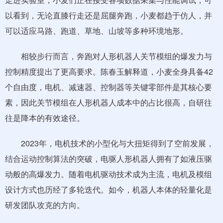
以看到，无论直膝行走还是屈腿奔跑，小麦都趋于仿人，并
可以适应马路、跑道、草地、山坡等多种环境地形。
相较步行而言，奔跑对人形机器人关节模组的爆发力与
控制精度提出了更高要求。陈春玉解释道，小麦全身具备42
个自由度，电机、减速器、控制器等关键零部件是其核心要
素，因此关节模组在人形机器人成本中的占比很高，自研往
往是降本的有效途径。
2023年，电机技术的小型化与大扭矩得到了空前发展，
结合运动控制算法的突破，电驱人形机器人拥有了如液压驱
动般的高爆发力。随着电机驱动技术成为主流，电机及模组
设计方式也历经了多轮迭代。如今，机器人本体的轻量化是
研发团队攻克的方向。