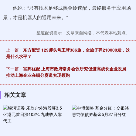
他说：“只有技术足够成熟金岭速配，最终服务于应用场
景，才是机器人的通用未来。”
星速配资提示：文章来自网络，不代表本站观点。
上一篇：
东方配资 129师头号王牌386旅，全旅子弹210000发，这
是什么水平？
下一篇：
富邦优配 上海市政府常务会议研究促进高成长企业发展
推动上海企业在细分赛道实现领跑
相关文章