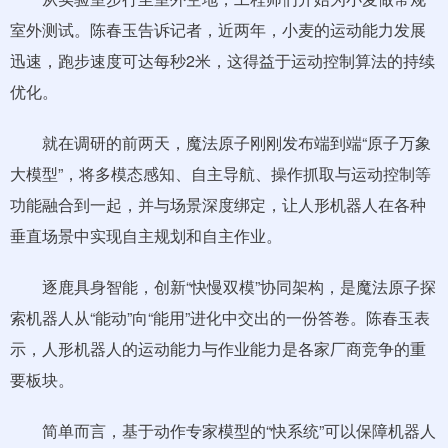
室外测试。陈春玉告诉记者，近两年，小麦的运动能力发展
迅速，跑步速度可达每秒2米，这得益于运动控制算法的持续
优化。
就在调研的前两天，魔法原子刚刚发布端到端“原子万象
大模型”，将多模态感知、自主导航、操作抓取与运动控制等
功能融合到一起，并与场景深度绑定，让人形机器人在各种
垂直场景中实现自主规划和自主作业。
逐鹿具身智能，创新“快慢双模”协同架构，是魔法原子探
索机器人从“能动”向“能用”进化中交出的一份答卷。陈春玉表
示，人形机器人的运动能力与作业能力是各家厂商竞争的重
要板块。
简单而言，基于动作专家模型的“快系统”可以保障机器人