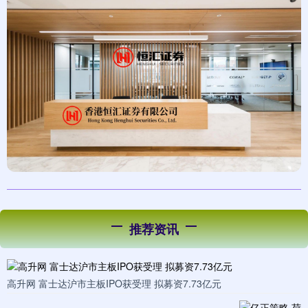
推荐资讯
高升网 富士达沪市主板IPO获受理 拟募资7.73亿元