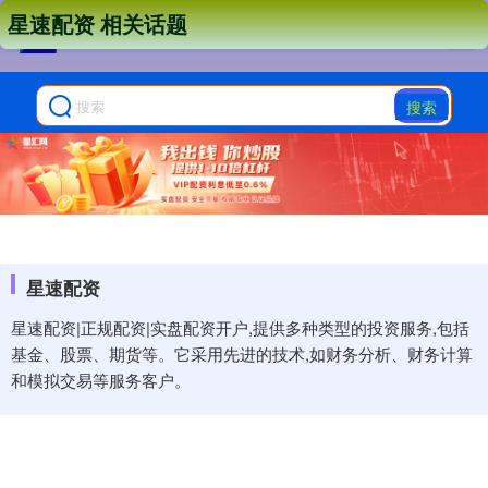
星速配资 相关话题
搜索
星速配资
星速配资|正规配资|实盘配资开户,提供多种类型的投资服务,包括
基金、股票、期货等。它采用先进的技术,如财务分析、财务计算
和模拟交易等服务客户。