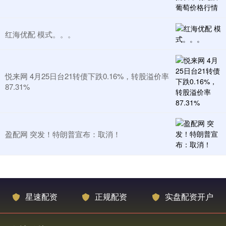
红海优配 模式。。。
悦来网 4月25日台21转债下跌0.16%，转股溢价率
87.31%
盈配网 突发！特朗普宣布：取消！
星速配资
正规配资
实盘配资开户