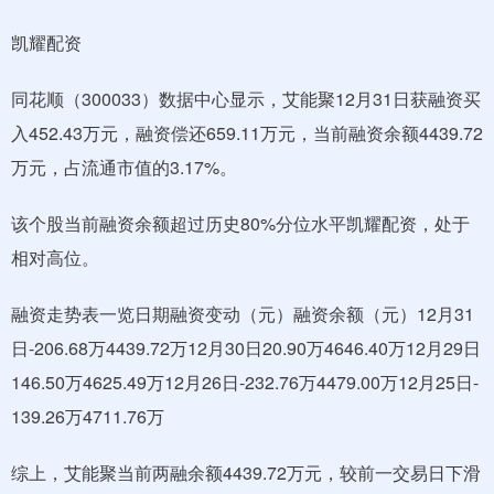
凯耀配资
同花顺（300033）数据中心显示，艾能聚12月31日获融资买
入452.43万元，融资偿还659.11万元，当前融资余额4439.72
万元，占流通市值的3.17%。
该个股当前融资余额超过历史80%分位水平凯耀配资，处于
相对高位。
融资走势表一览日期融资变动（元）融资余额（元）12月31
日-206.68万4439.72万12月30日20.90万4646.40万12月29日
146.50万4625.49万12月26日-232.76万4479.00万12月25日-
139.26万4711.76万
综上，艾能聚当前两融余额4439.72万元，较前一交易日下滑