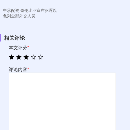
中承配资 哥伦比亚宣布驱逐以
色列全部外交人员
相关评论
本文评分
*
评论内容
*