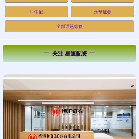
牛牛配
永華证券
全部话题标签
关注 星速配资