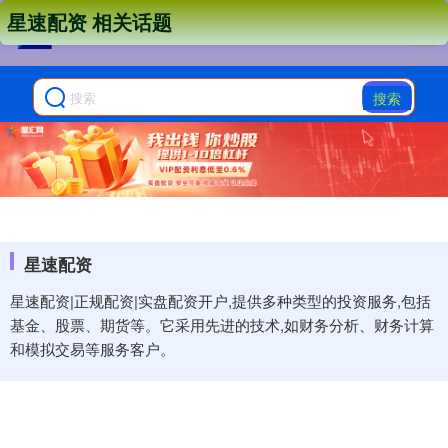
星速配资 相关话题
搜索
星速配资
星速配资|正规配资|实盘配资开户,提供多种类型的投资服务,包括
基金、股票、期货等。它采用先进的技术,如财务分析、财务计算
和模拟交易等服务客户。