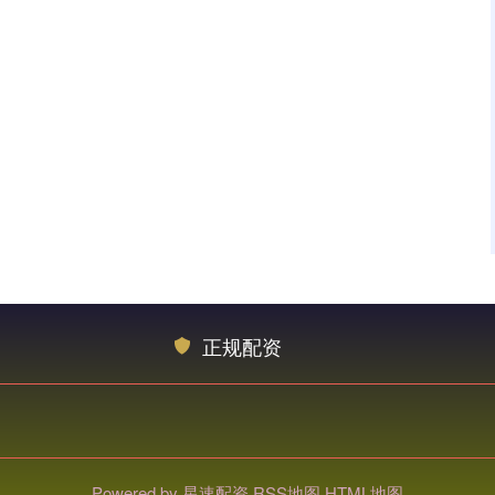
正规配资
Powered by
星速配资
RSS地图
HTML地图