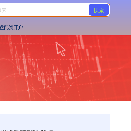
搜索
盘配资开户