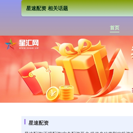
星速配资 相关话题
首页
星速配资